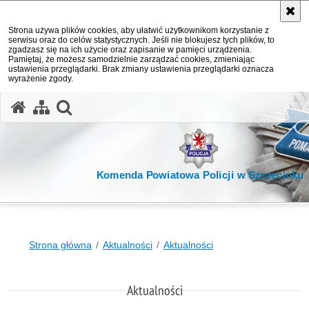
Strona używa plików cookies, aby ułatwić użytkownikom korzystanie z
serwisu oraz do celów statystycznych. Jeśli nie blokujesz tych plików, to
zgadzasz się na ich użycie oraz zapisanie w pamięci urządzenia.
Pamiętaj, że możesz samodzielnie zarządzać cookies, zmieniając
ustawienia przeglądarki. Brak zmiany ustawienia przeglądarki oznacza
wyrażenie zgody.
otwórz wyszukiwarkę
Komenda Powiatowa Policji w Szczecinku
Strona główna
Aktualności
Aktualności
Aktualności